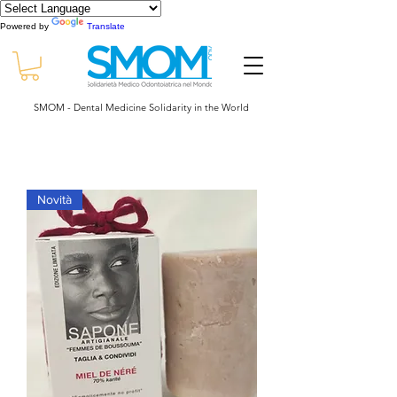
Powered by
Translate
SMOM - Dental Medicine Solidarity in the World
Novità